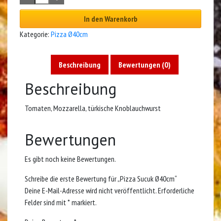
In den Warenkorb
Kategorie:
Pizza Ø40cm
Beschreibung
Bewertungen (0)
Beschreibung
Tomaten, Mozzarella, türkische Knoblauchwurst
Bewertungen
Es gibt noch keine Bewertungen.
Schreibe die erste Bewertung für „Pizza Sucuk Ø40cm“
Deine E-Mail-Adresse wird nicht veröffentlicht.
Erforderliche
Felder sind mit
*
markiert.