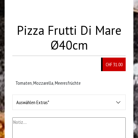
Pizza Frutti Di Mare
Ø40cm
CHF 31.00
Tomaten, Mozzarella, Meeresfrüchte
Auswählen Extras*