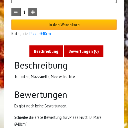
In den Warenkorb
Kategorie:
Pizza Ø40cm
Beschreibung
Bewertungen (0)
Beschreibung
Tomaten, Mozzarella, Meeresfrüchte
Bewertungen
Es gibt noch keine Bewertungen.
Schreibe die erste Bewertung für „Pizza Frutti Di Mare
Ø40cm“