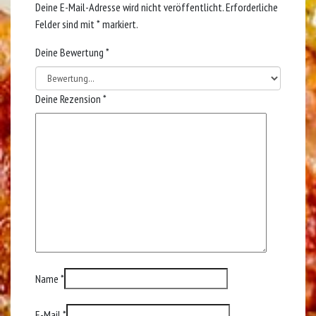
Deine E-Mail-Adresse wird nicht veröffentlicht.
Erforderliche
Felder sind mit
*
markiert.
Deine Bewertung
*
Deine Rezension
*
Name
*
E-Mail
*