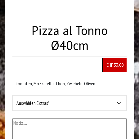
Pizza al Tonno
Ø40cm
CHF 33.00
Tomaten, Mozzarella, Thon, Zwiebeln, Oliven
Auswählen Extras*