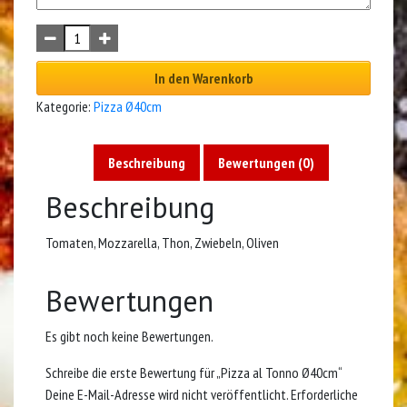
In den Warenkorb
Kategorie:
Pizza Ø40cm
Beschreibung
Bewertungen (0)
Beschreibung
Tomaten, Mozzarella, Thon, Zwiebeln, Oliven
Bewertungen
Es gibt noch keine Bewertungen.
Schreibe die erste Bewertung für „Pizza al Tonno Ø40cm“
Deine E-Mail-Adresse wird nicht veröffentlicht.
Erforderliche