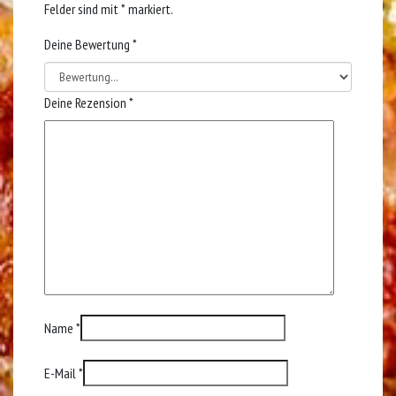
Felder sind mit
*
markiert.
Deine Bewertung
*
Deine Rezension
*
Name
*
E-Mail
*