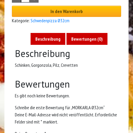
In den Warenkorb
Kategorie:
Schwedenpizza Ø32cm
Beschreibung
Bewertungen (0)
Beschreibung
Schinken, Gorgonzola, Pilz, Crevetten
Bewertungen
Es gibt noch keine Bewertungen.
Schreibe die erste Bewertung für „MORKARLA Ø32cm“
Deine E-Mail-Adresse wird nicht veröffentlicht.
Erforderliche
Felder sind mit
*
markiert.