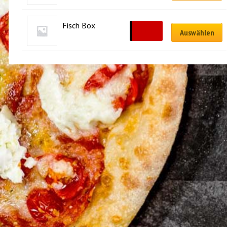
Fisch Box
CHF
12.00
Auswählen