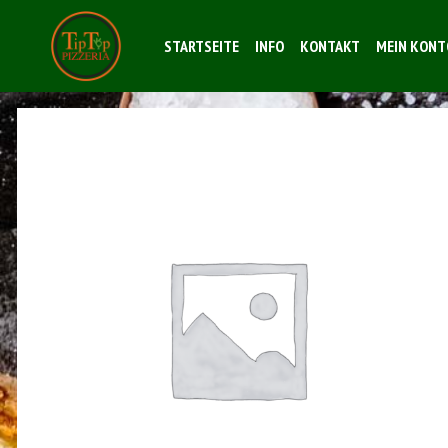
STARTSEITE
INFO
KONTAKT
MEIN KONT