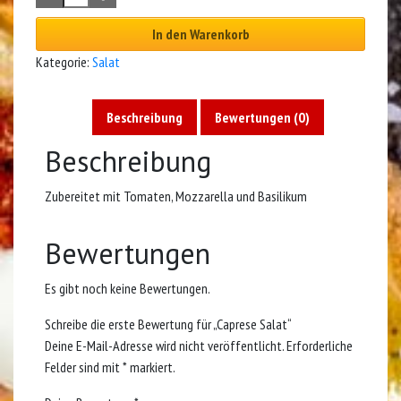
In den Warenkorb
Kategorie:
Salat
Beschreibung
Bewertungen (0)
Beschreibung
Zubereitet mit Tomaten, Mozzarella und Basilikum
Bewertungen
Es gibt noch keine Bewertungen.
Schreibe die erste Bewertung für „Caprese Salat“
Deine E-Mail-Adresse wird nicht veröffentlicht.
Erforderliche
Felder sind mit
*
markiert.