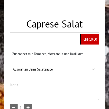
Caprese Salat
CHF 10.00
Zubereitet mit Tomaten, Mozzarella und Basilikum
Auswählen Deine Salatsauce: