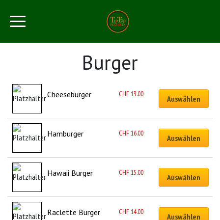
Burger
CHF
13.00
Cheeseburger
Auswählen
CHF
16.00
Hamburger
Auswählen
CHF
15.00
Hawaii Burger
Auswählen
CHF
14.00
Raclette Burger
Auswählen