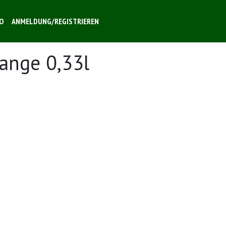
O
ANMELDUNG/REGISTRIEREN
ange 0,33l