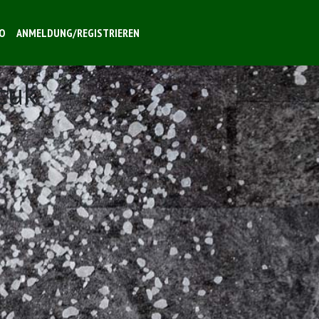
O
ANMELDUNG/REGISTRIEREN
cuk