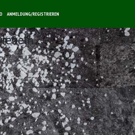
O
ANMELDUNG/REGISTRIEREN
wiebeln