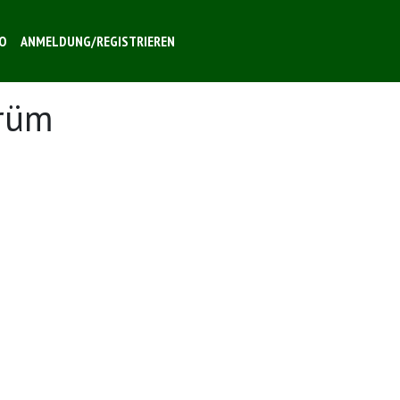
O
ANMELDUNG/REGISTRIEREN
rüm