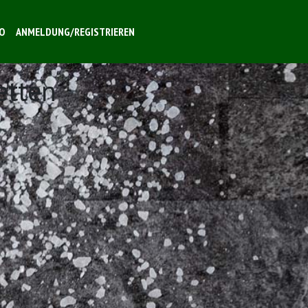
O
ANMELDUNG/REGISTRIEREN
etten