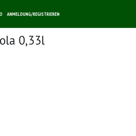
O
ANMELDUNG/REGISTRIEREN
ola 0,33l