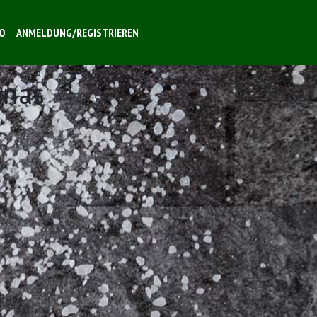
O
ANMELDUNG/REGISTRIEREN
anas